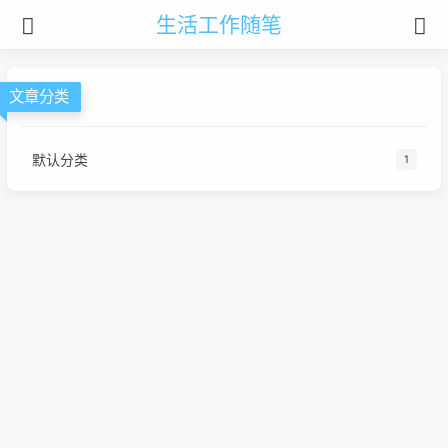
生活工作随笔
文章分类
默认分类
1