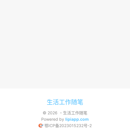
生活工作随笔
© 2026
生活工作随笔
Powered by
lipiapp.com
鄂ICP备2023015232号-2