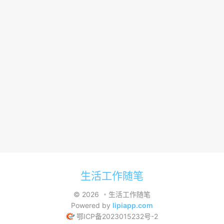
生活工作随笔
© 2026
生活工作随笔
Powered by
lipiapp.com
鄂ICP备2023015232号-2