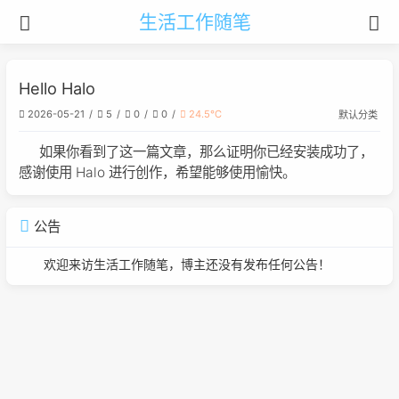
生活工作随笔
Hello Halo
2026-05-21
5
0
0
24.5℃
默认分类
如果你看到了这一篇文章，那么证明你已经安装成功了，
感谢使用 Halo 进行创作，希望能够使用愉快。
公告
欢迎来访生活工作随笔，博主还没有发布任何公告！