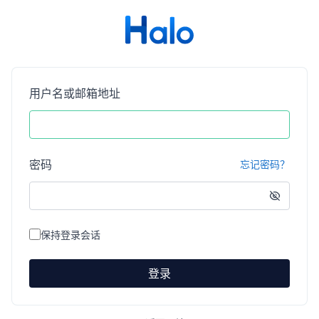
用户名或邮箱地址
密码
忘记密码？
保持登录会话
登录